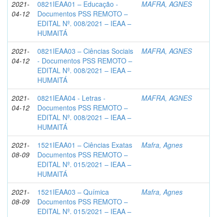
2021-
0821IEAA01 – Educação -
MAFRA, AGNES
04-12
Documentos PSS REMOTO –
EDITAL Nº. 008/2021 – IEAA –
HUMAITÁ
2021-
0821IEAA03 – Ciências Sociais
MAFRA, AGNES
04-12
- Documentos PSS REMOTO –
EDITAL Nº. 008/2021 – IEAA –
HUMAITÁ
2021-
0821IEAA04 - Letras -
MAFRA, AGNES
04-12
Documentos PSS REMOTO –
EDITAL Nº. 008/2021 – IEAA –
HUMAITÁ
2021-
1521IEAA01 – Ciências Exatas
Mafra, Agnes
08-09
Documentos PSS REMOTO –
EDITAL Nº. 015/2021 – IEAA –
HUMAITÁ
2021-
1521IEAA03 – Química
Mafra, Agnes
08-09
Documentos PSS REMOTO –
EDITAL Nº. 015/2021 – IEAA –