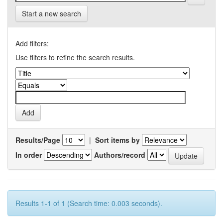
Start a new search
Add filters:
Use filters to refine the search results.
Results/Page
|
Sort items by
In order
Authors/record
Results 1-1 of 1 (Search time: 0.003 seconds).