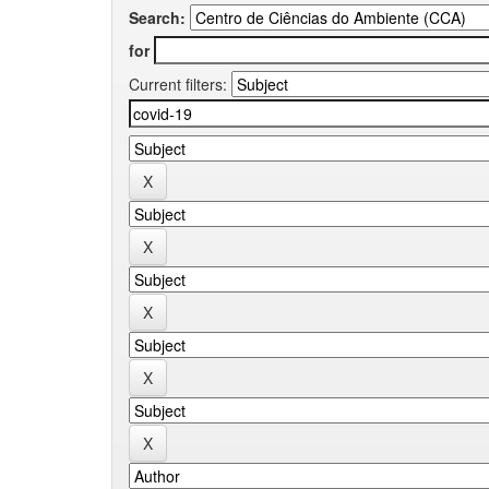
Search:
for
Current filters: