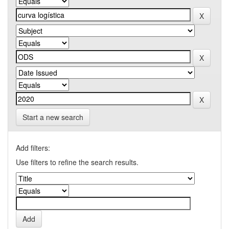
Start a new search
Add filters:
Use filters to refine the search results.