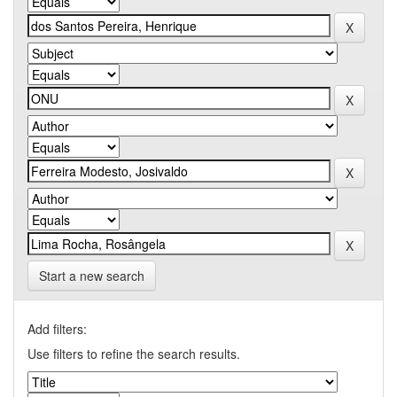
Start a new search
Add filters:
Use filters to refine the search results.