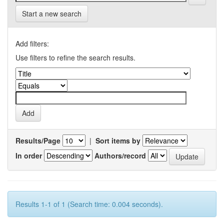
Start a new search
Add filters:
Use filters to refine the search results.
Results/Page
|
Sort items by
In order
Authors/record
Results 1-1 of 1 (Search time: 0.004 seconds).