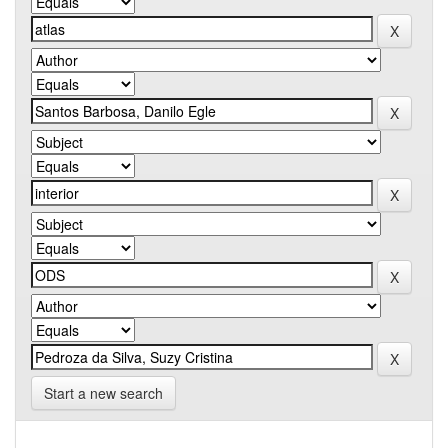
Start a new search