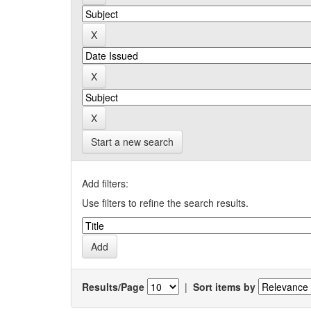
Start a new search
Add filters:
Use filters to refine the search results.
Results/Page
|
Sort items by