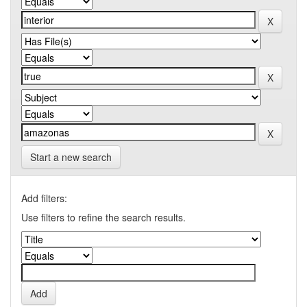
Start a new search
Add filters:
Use filters to refine the search results.