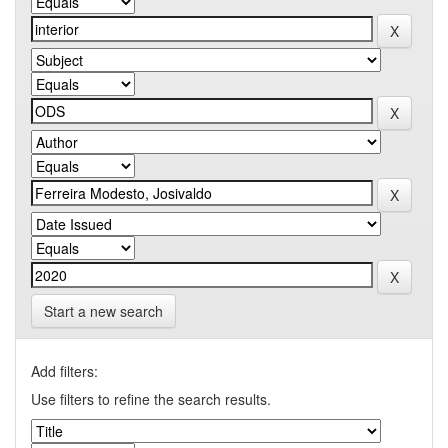
Start a new search
Add filters:
Use filters to refine the search results.