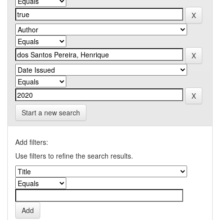
Start a new search
Add filters:
Use filters to refine the search results.