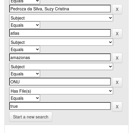
Start a new search