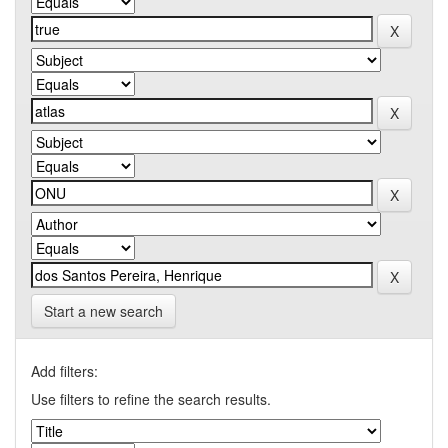
Start a new search
Add filters:
Use filters to refine the search results.