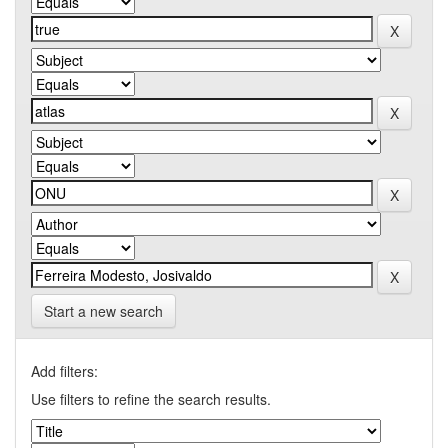
Start a new search
Add filters:
Use filters to refine the search results.