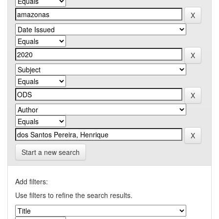
Start a new search
Add filters:
Use filters to refine the search results.