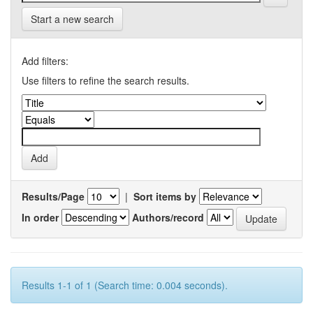
Start a new search
Add filters:
Use filters to refine the search results.
Results/Page
|
Sort items by
In order
Authors/record
Results 1-1 of 1 (Search time: 0.004 seconds).