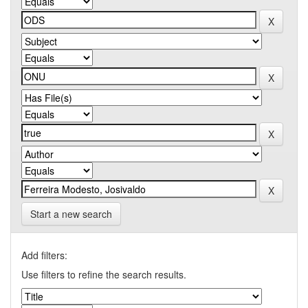
Start a new search
Add filters:
Use filters to refine the search results.