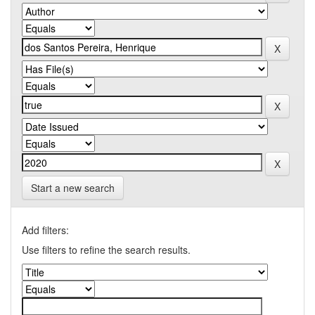
Start a new search
Add filters:
Use filters to refine the search results.