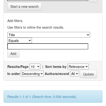
Start a new search
Add filters:
Use filters to refine the search results.
Results/Page
|
Sort items by
In order
Authors/record
Results 1-1 of 1 (Search time: 0.006 seconds).