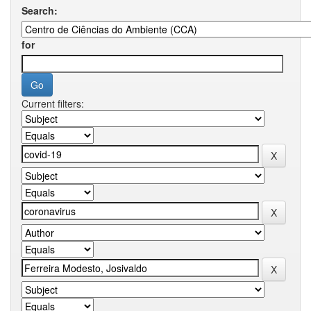
Search:
for
Current filters: