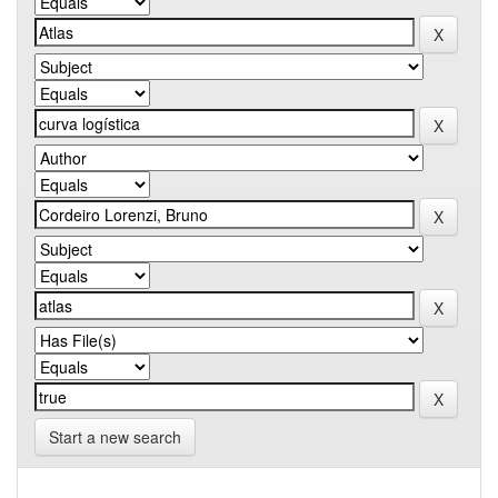
Start a new search