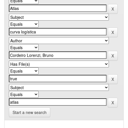
Start a new search