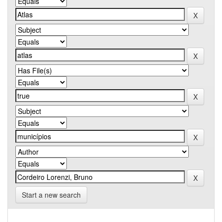
Start a new search