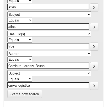
Start a new search