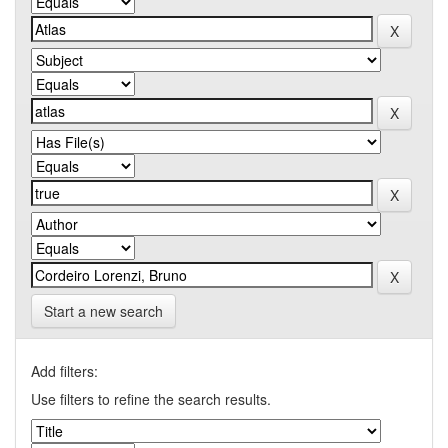
Start a new search
Add filters:
Use filters to refine the search results.