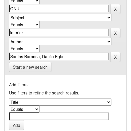
Start a new search
Add filters:
Use filters to refine the search results.