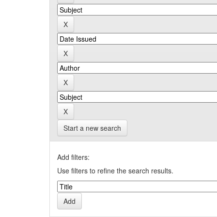
Start a new search
Add filters:
Use filters to refine the search results.