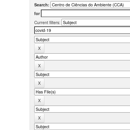
Search:
for
Current filters: