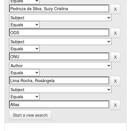
Start a new search