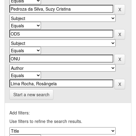
Start a new search
Add filters:
Use filters to refine the search results.