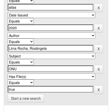
Start a new search