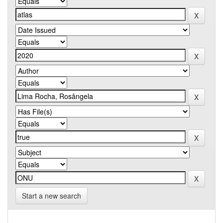
Start a new search