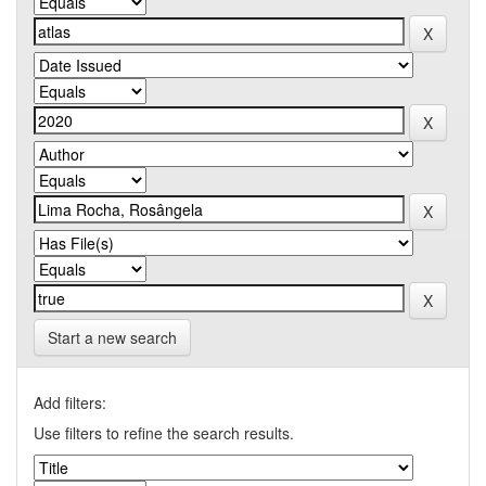
Start a new search
Add filters:
Use filters to refine the search results.