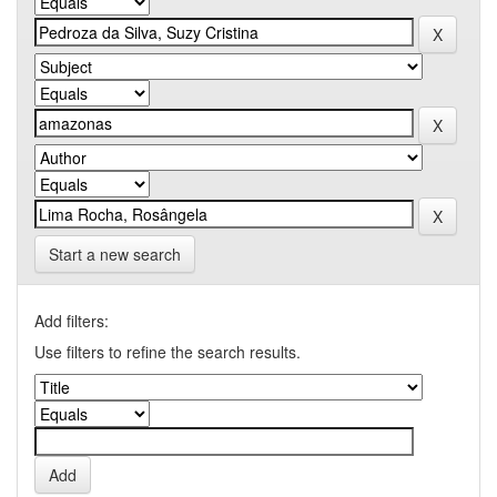
Start a new search
Add filters:
Use filters to refine the search results.