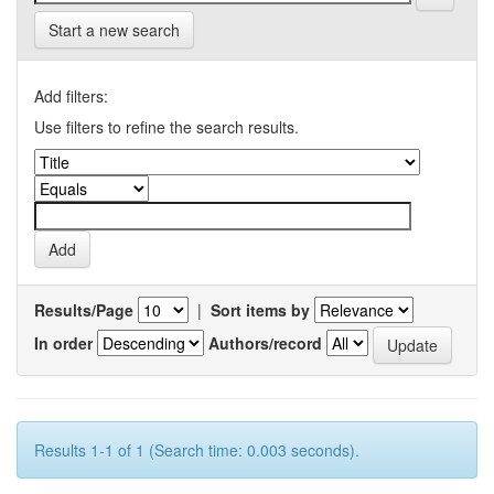
Start a new search
Add filters:
Use filters to refine the search results.
Results/Page
|
Sort items by
In order
Authors/record
Results 1-1 of 1 (Search time: 0.003 seconds).