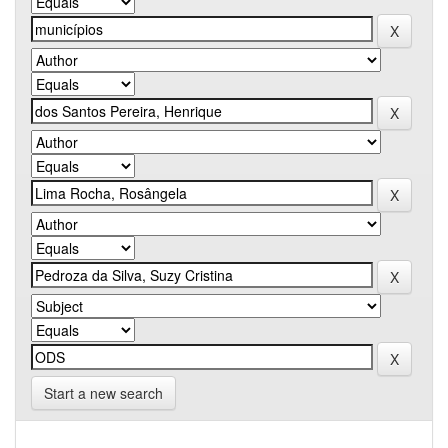
Start a new search