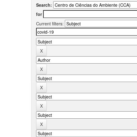
Search:
for
Current filters: