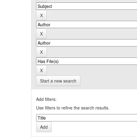
Start a new search
Add filters:
Use filters to refine the search results.