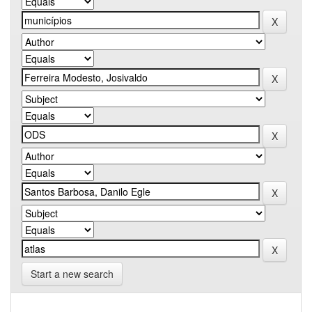
Start a new search