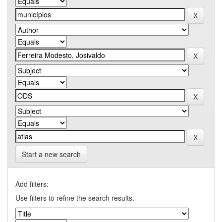
Start a new search
Add filters:
Use filters to refine the search results.