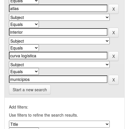
Start a new search
Add filters:
Use filters to refine the search results.