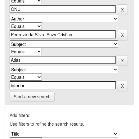
Start a new search
Add filters:
Use filters to refine the search results.