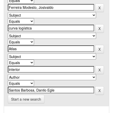
Start a new search