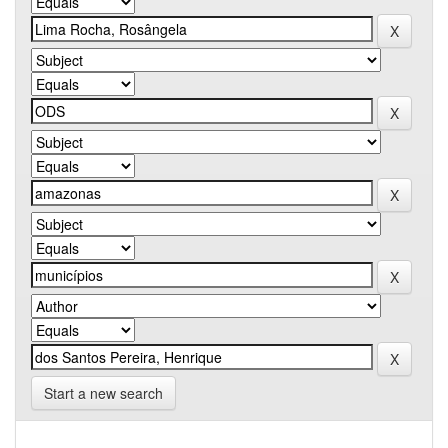
Start a new search