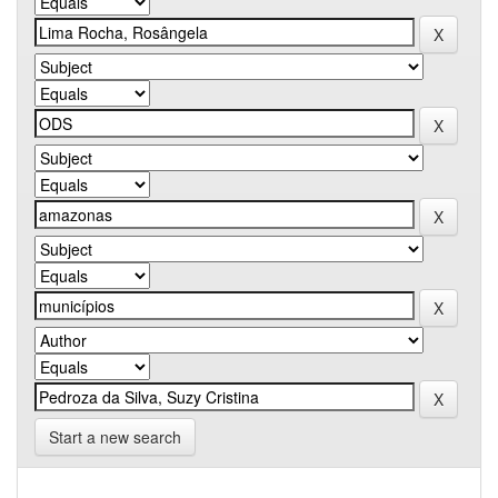
Start a new search