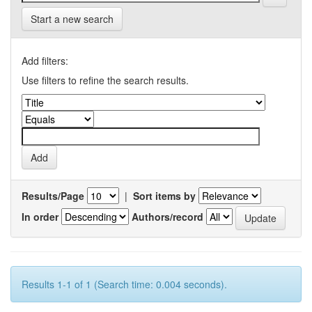
Start a new search
Add filters:
Use filters to refine the search results.
Results/Page
|
Sort items by
In order
Authors/record
Results 1-1 of 1 (Search time: 0.004 seconds).