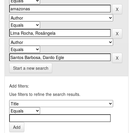
Start a new search
Add filters:
Use filters to refine the search results.