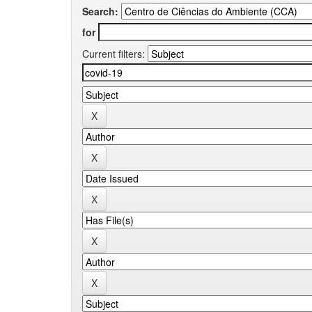
Search:
for
Current filters: