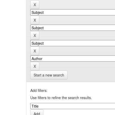
Start a new search
Add filters:
Use filters to refine the search results.