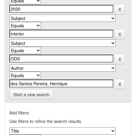
Start a new search
Add filters:
Use filters to refine the search results.