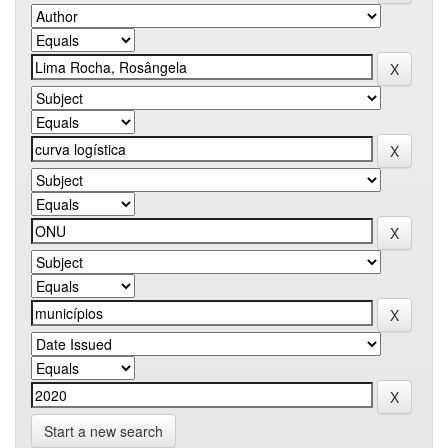
Start a new search