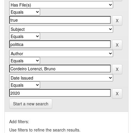
Start a new search
Add filters:
Use filters to refine the search results.