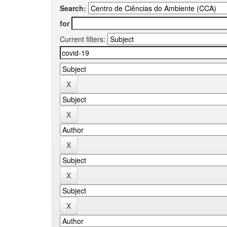
Search:
for
Current filters: