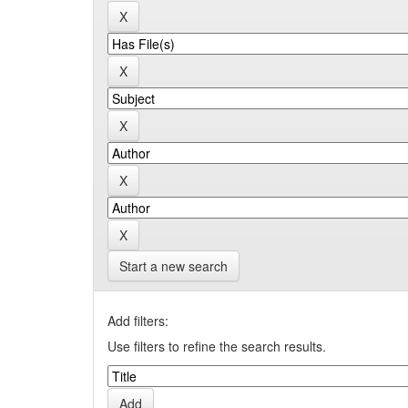
Start a new search
Add filters:
Use filters to refine the search results.